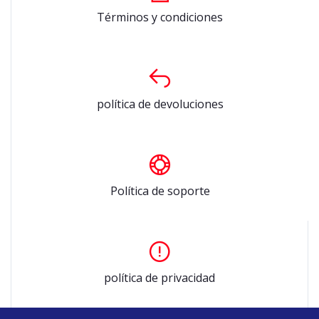
Términos y condiciones
política de devoluciones
Política de soporte
política de privacidad