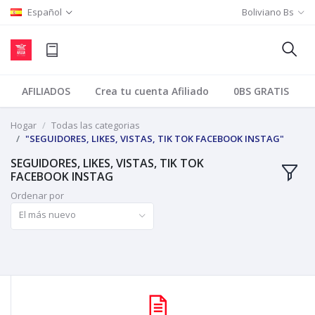
Español
Boliviano Bs
AFILIADOS
Crea tu cuenta Afiliado
0BS GRATIS
Hogar
Todas las categorias
"SEGUIDORES, LIKES, VISTAS, TIK TOK FACEBOOK INSTAG"
SEGUIDORES, LIKES, VISTAS, TIK TOK
FACEBOOK INSTAG
Ordenar por
El más nuevo