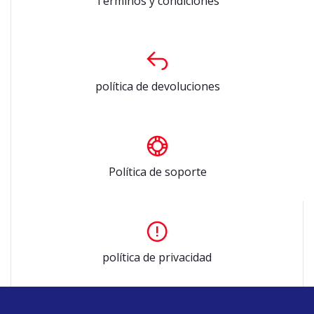
Términos y condiciones
política de devoluciones
Política de soporte
política de privacidad