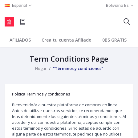
Español
Boliviano Bs
AFILIADOS
Crea tu cuenta Afiliado
0BS GRATIS
Term Conditions Page
Hogar
"Términos y condiciones"
Politica Terminos y condiciones
Bienvenido/a a nuestra plataforma de compras en línea.
Antes de utilizar nuestros servicios, te recomendamos que
leas detenidamente los siguientes términos y condiciones. Al
acceder y utilizar nuestra plataforma, aceptas cumplir con
estos términos y condiciones. Si no estás de acuerdo con
alguna parte de estos términos, te pedimos que no utilices