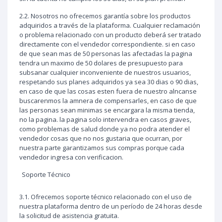
2.2. Nosotros no ofrecemos garantía sobre los productos
adquiridos a través de la plataforma. Cualquier reclamación
o problema relacionado con un producto deberá ser tratado
directamente con el vendedor correspondiente. si en caso
de que sean mas de 50 personas las afectadas la pagina
tendra un maximo de 50 dolares de presupuesto para
subsanar cualquier inconveniente de nuestros usuarios,
respetando sus planes adquiridos ya sea 30 dias o 90 dias,
en caso de que las cosas esten fuera de nuestro alncanse
buscarenmos la amnera de compensarles, en caso de que
las personas sean minimas se encargara la misma tienda,
no la pagina. la pagina solo intervendra en casos graves,
como problemas de salud donde ya no podra atender el
vendedor cosas que no nos gustaria que ocurran, por
nuestra parte garantizamos sus compras porque cada
vendedor ingresa con verificacion.
Soporte Técnico
3.1. Ofrecemos soporte técnico relacionado con el uso de
nuestra plataforma dentro de un período de 24 horas desde
la solicitud de asistencia gratuita.