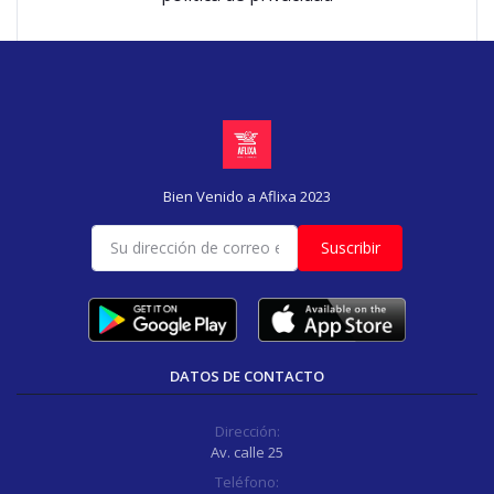
Bien Venido a Aflixa 2023
Suscribir
DATOS DE CONTACTO
Dirección:
Av. calle 25
Teléfono: