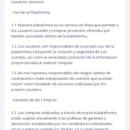
nuestros servicios.
Uso de la Plataforma
1.1. Nuestra plataforma es un servicio en línea que permite a
los usuarios acceder y comprar productos ofrecidos por
tiendas asociadas dentro de la plataforma.
1.2. Los usuarios son responsables de su propio uso de la
plataforma, incluyendo la creación y seguridad de sus
cuentas, así como la veracidad y precisión de la información
proporcionada al realizar compras.
1.3. No nos hacemos responsables de ningún cambio de
contraseña o mala manipulación de cuentas que puedan
ocurrir como resultado de acciones realizadas por los
propios usuarios.
Garantía de las Compras
2.1. Las compras realizadas a través de nuestra plataforma
están sujetas únicamente a las políticas de garantía y
devolución establecidas por los vendedores individuales,
sin la cuenta no cumplio los 30 dias, cn su plan premiun