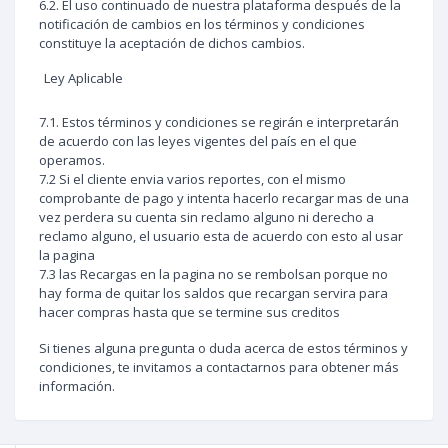
6.2. El uso continuado de nuestra plataforma después de la
notificación de cambios en los términos y condiciones
constituye la aceptación de dichos cambios.
Ley Aplicable
7.1. Estos términos y condiciones se regirán e interpretarán
de acuerdo con las leyes vigentes del país en el que
operamos.
7.2 Si el cliente envia varios reportes, con el mismo
comprobante de pago y intenta hacerlo recargar mas de una
vez perdera su cuenta sin reclamo alguno ni derecho a
reclamo alguno, el usuario esta de acuerdo con esto al usar
la pagina
7.3 las Recargas en la pagina no se rembolsan porque no
hay forma de quitar los saldos que recargan servira para
hacer compras hasta que se termine sus creditos
Si tienes alguna pregunta o duda acerca de estos términos y
condiciones, te invitamos a contactarnos para obtener más
información.