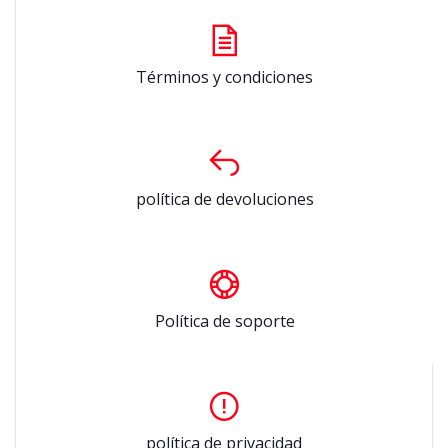
Términos y condiciones
política de devoluciones
Política de soporte
política de privacidad