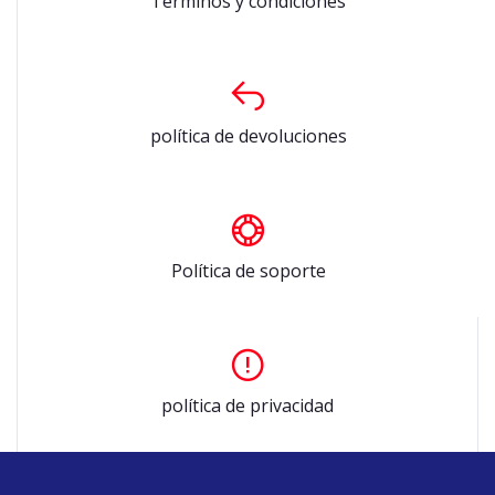
Términos y condiciones
política de devoluciones
Política de soporte
política de privacidad