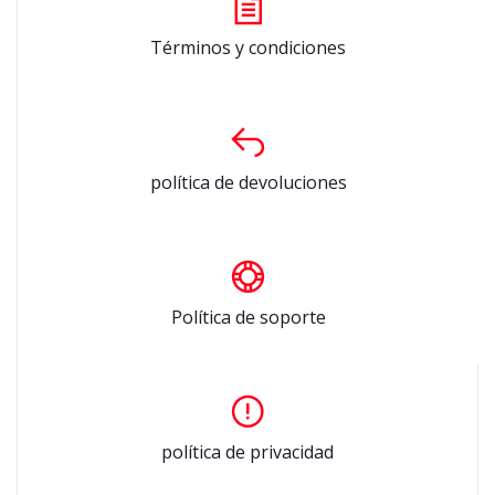
Términos y condiciones
política de devoluciones
Política de soporte
política de privacidad