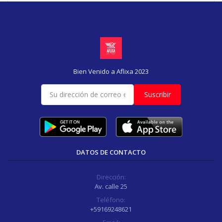
Bien Venido a Aflixa 2023
Suscribir
DATOS DE CONTACTO
Dirección:
Av. calle 25
Teléfono:
+59169248621