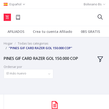
Español
Boliviano Bs
AFILIADOS
Crea tu cuenta Afiliado
0BS GRATIS
Hogar
Todas las categorias
"PINES GIF CARD RAZER GOL 150.000 COP"
PINES GIF CARD RAZER GOL 150.000 COP
Ordenar por
El más nuevo