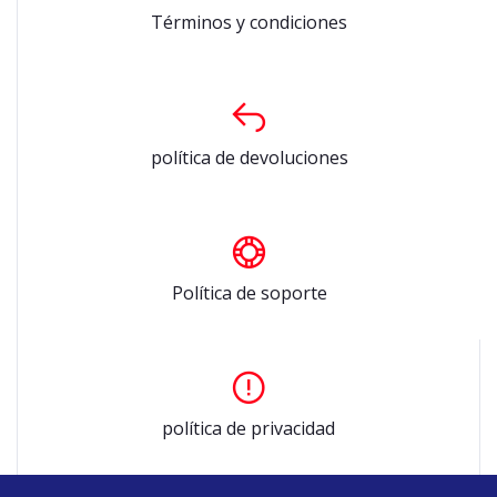
Términos y condiciones
política de devoluciones
Política de soporte
política de privacidad