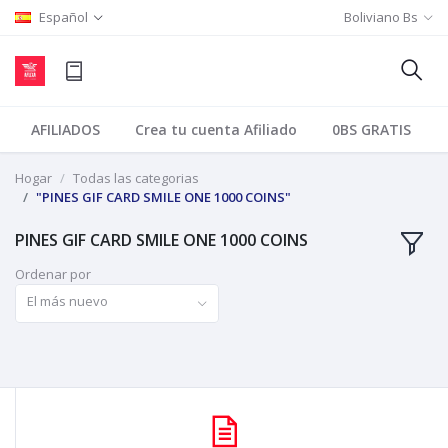
Español
Boliviano Bs
AFILIADOS
Crea tu cuenta Afiliado
0BS GRATIS
Hogar
Todas las categorias
"PINES GIF CARD SMILE ONE 1000 COINS"
PINES GIF CARD SMILE ONE 1000 COINS
Ordenar por
El más nuevo