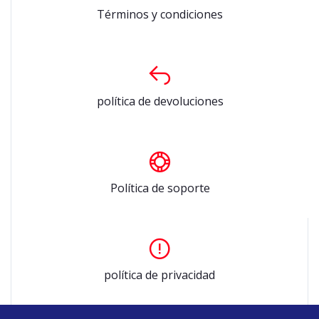
Términos y condiciones
política de devoluciones
Política de soporte
política de privacidad