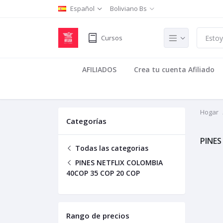
Español
Boliviano Bs
Cursos
AFILIADOS
Crea tu cuenta Afiliado
Hogar
Categorías
PINES
Todas las categorias
PINES NETFLIX COLOMBIA
40COP 35 COP 20 COP
Rango de precios