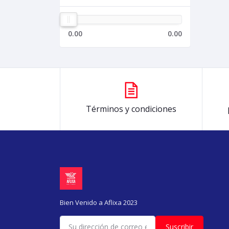
0.00
0.00
Términos y condiciones
Bien Venido a Aflixa 2023
Suscribir