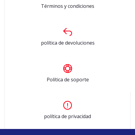
Términos y condiciones
política de devoluciones
Política de soporte
política de privacidad