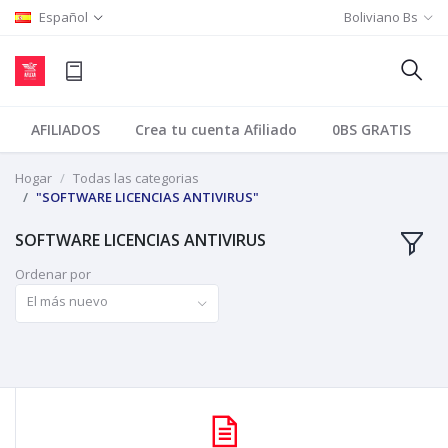
Español
Boliviano Bs
AFILIADOS
Crea tu cuenta Afiliado
0BS GRATIS
Hogar
Todas las categorias
"SOFTWARE LICENCIAS ANTIVIRUS"
SOFTWARE LICENCIAS ANTIVIRUS
Ordenar por
El más nuevo