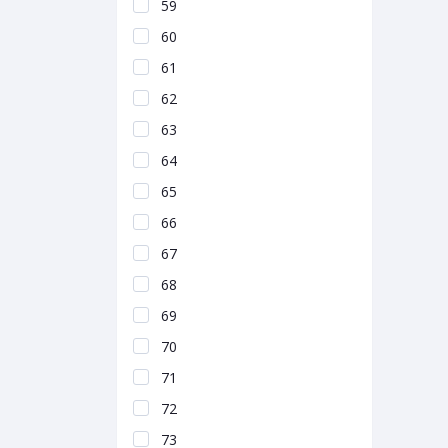
59
60
61
62
63
64
65
66
67
68
69
70
71
72
73