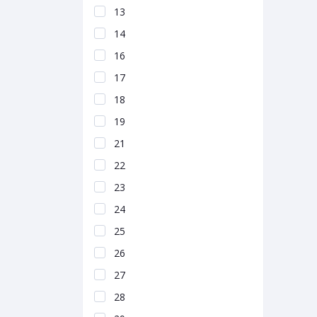
13
14
16
17
18
19
21
22
23
24
25
26
27
28