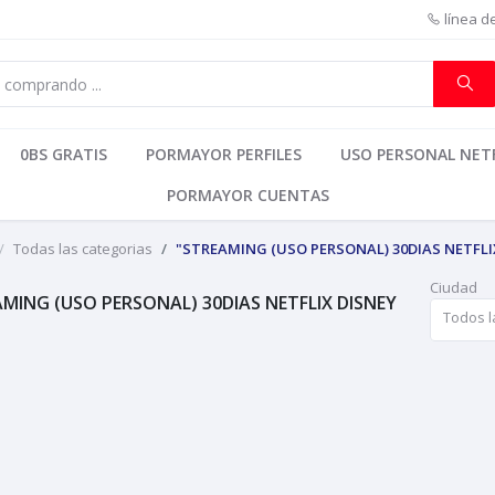
línea d
0BS GRATIS
PORMAYOR PERFILES
USO PERSONAL NETF
PORMAYOR CUENTAS
Todas las categorias
"STREAMING (USO PERSONAL) 30DIAS NETFLI
Ciudad
MING (USO PERSONAL) 30DIAS NETFLIX DISNEY
Todos l