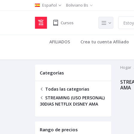
Español
Boliviano Bs
Cursos
AFILIADOS
Crea tu cuenta Afiliado
Hogar
Categorías
STREA
AMA
Todas las categorias
STREAMING (USO PERSONAL)
30DIAS NETFLIX DISNEY AMA
Rango de precios