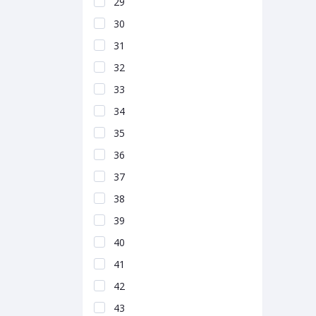
29
30
31
32
33
34
35
36
37
38
39
40
41
42
43