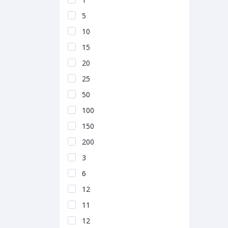
5
10
15
20
25
50
100
150
200
3
6
12
11
12