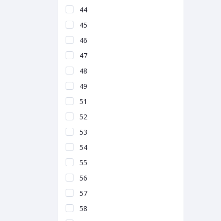
44
45
46
47
48
49
51
52
53
54
55
56
57
58