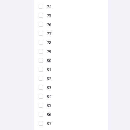
74
75
76
77
78
79
80
81
82
83
84
85
86
87