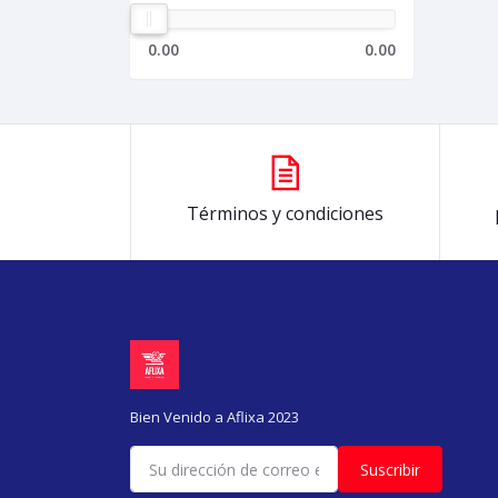
0.00
0.00
Términos y condiciones
Bien Venido a Aflixa 2023
Suscribir