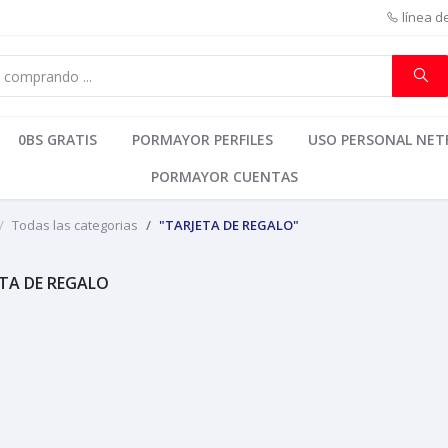
línea d
0BS GRATIS
PORMAYOR PERFILES
USO PERSONAL NETF
PORMAYOR CUENTAS
Todas las categorias
"TARJETA DE REGALO"
TA DE REGALO