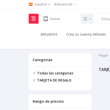
Español
Boliviano Bs
Cursos
AFILIADOS
Crea tu cuenta Afiliado
Hogar
Categorías
TARJE
Todas las categorias
TARJETA DE REGALO
Rango de precios