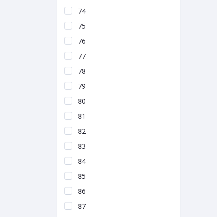
74
75
76
77
78
79
80
81
82
83
84
85
86
87