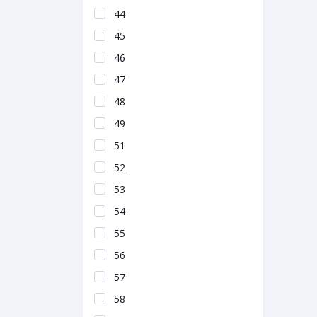
44
45
46
47
48
49
51
52
53
54
55
56
57
58