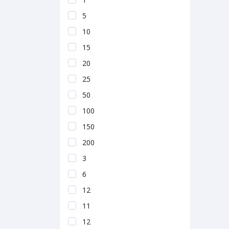
5
10
15
20
25
50
100
150
200
3
6
12
11
12