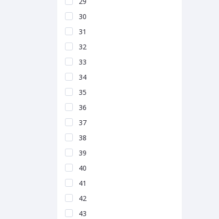
29
30
31
32
33
34
35
36
37
38
39
40
41
42
43