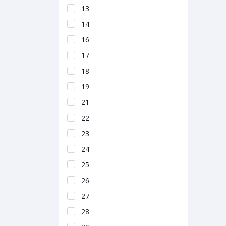
13
14
16
17
18
19
21
22
23
24
25
26
27
28