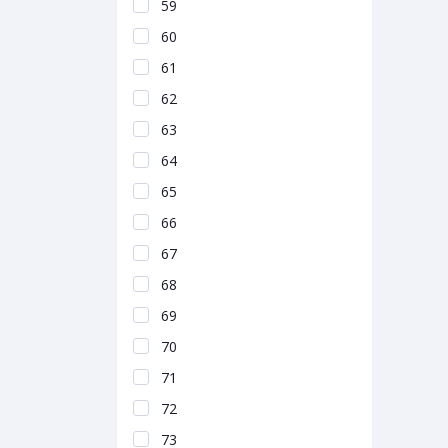
59
60
61
62
63
64
65
66
67
68
69
70
71
72
73