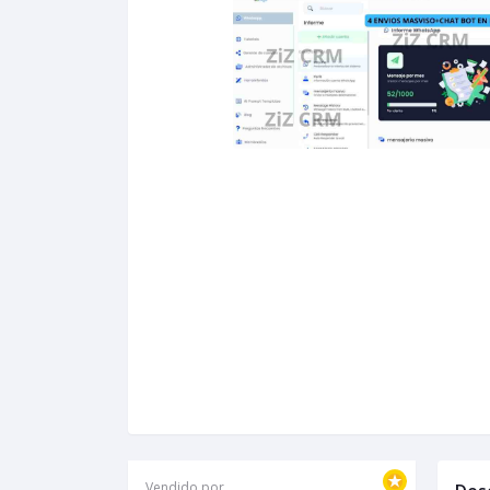
Vendido por