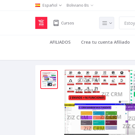
Español
Boliviano Bs
Cursos
AFILIADOS
Crea tu cuenta Afiliado