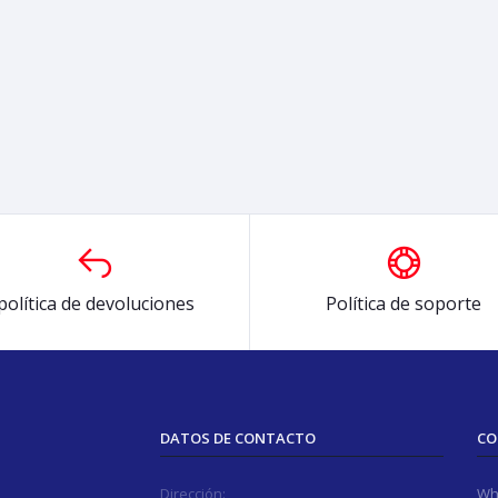
política de devoluciones
Política de soporte
DATOS DE CONTACTO
CO
Dirección:
Wh