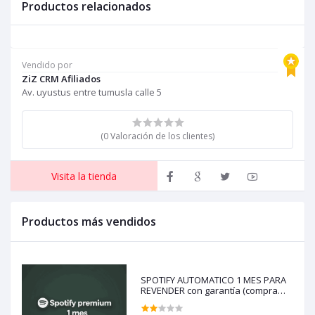
Productos relacionados
Vendido por
ZiZ CRM Afiliados
Av. uyustus entre tumusla calle 5
(0 Valoración de los clientes)
Visita la tienda
Productos más vendidos
SPOTIFY AUTOMATICO 1 MES PARA
REVENDER con garantía (compra
solo si tienes creditos)