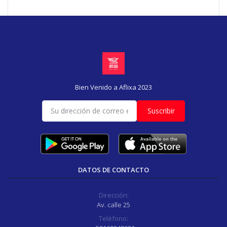
Bien Venido a Aflixa 2023
Suscribir
DATOS DE CONTACTO
Dirección:
Av. calle 25
Teléfono: