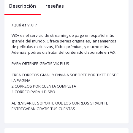
Descripción
reseñas
¿Qué es ViX+?
ViX+ es el servicio de streaming de pago en español más
grande del mundo. Ofrece series originales, lanzamientos
de películas exclusivas, fútbol prémium, y mucho más.
Además, podrás disfrutar del contenido disponible en ViX.
PARA OBTENER GRATIS VIX PLUS
CREA CORREOS GMAIL Y ENVIA A SOPORTE POR TIKET DESDE
LA PAGINA
2 CORREOS POR CUENTA COMPLETA
1 CORREO PARA 1 DISPO
AL REVISAR EL SOPORTE QUE LOS CORREOS SIRVEN TE
ENTREGARAN GRATIS TUS CUENTAS