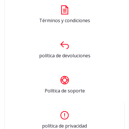
Términos y condiciones
política de devoluciones
Política de soporte
política de privacidad