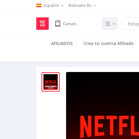
Español
Boliviano Bs
Cursos
AFILIADOS
Crea tu cuenta Afiliado