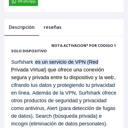
WhatsApp
Descripción
reseñas
NOTA ACTIVACION* POR CODIGO 1
SOLO DISPOSITIVO
Surfshark
es un servicio de VPN (Red
Privada Virtual) que ofrece una conexión
segura y privada entre tu dispositivo y la web
,
cifrando tus datos y protegiendo tu privacidad
en línea.
Además de la VPN, Surfshark ofrece
otros productos de seguridad y privacidad
como antivirus, Alert (para detección de fugas
de datos), Search (búsqueda privada) e
Incogni (eliminación de datos personales).