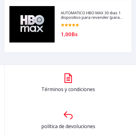
AUTOMATICO HBO MAX 30 dias 1
dispositivo para revender (para
compras solo con creditos)
1,00Bs
Términos y condiciones
política de devoluciones