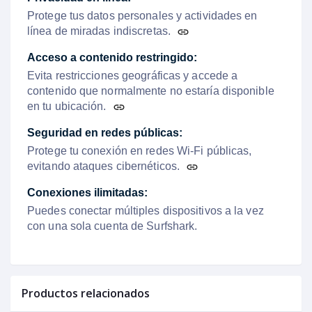
Protege tus datos personales y actividades en
línea de miradas indiscretas.
Acceso a contenido restringido:
Evita restricciones geográficas y accede a
contenido que normalmente no estaría disponible
en tu ubicación.
Seguridad en redes públicas:
Protege tu conexión en redes Wi-Fi públicas,
evitando ataques cibernéticos.
Conexiones ilimitadas:
Puedes conectar múltiples dispositivos a la vez
con una sola cuenta de Surfshark.
Productos relacionados