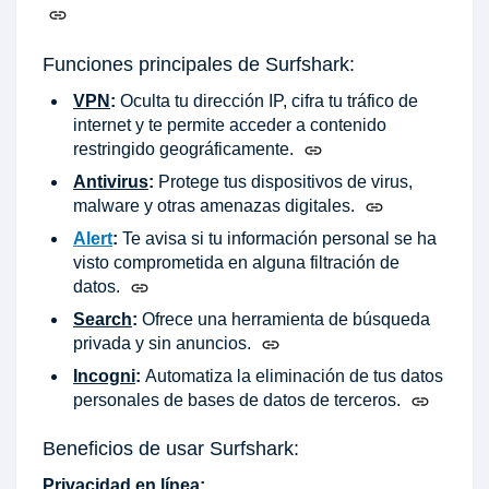
Funciones principales de Surfshark:
VPN
:
Oculta tu dirección IP, cifra tu tráfico de
internet y te permite acceder a contenido
restringido geográficamente.
Antivirus
:
Protege tus dispositivos de virus,
malware y otras amenazas digitales.
Alert
:
Te avisa si tu información personal se ha
visto comprometida en alguna filtración de
datos.
Search
:
Ofrece una herramienta de búsqueda
privada y sin anuncios.
Incogni
:
Automatiza la eliminación de tus datos
personales de bases de datos de terceros.
Beneficios de usar Surfshark:
Privacidad en línea: