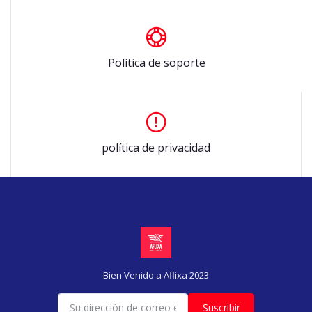
Política de soporte
política de privacidad
Bien Venido a Aflixa 2023
Suscribir