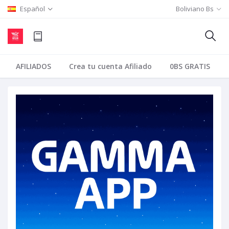
Español
Boliviano Bs
AFILIADOS
Crea tu cuenta Afiliado
0BS GRATIS