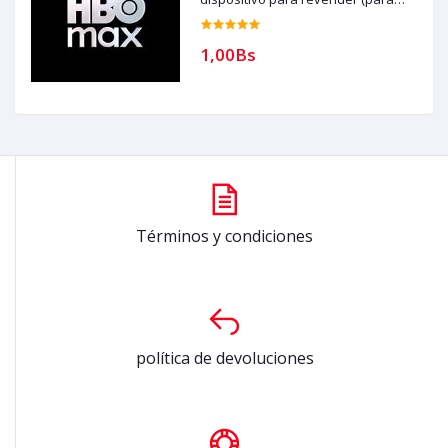
compras solo con creditos)
1,00Bs
Términos y condiciones
política de devoluciones