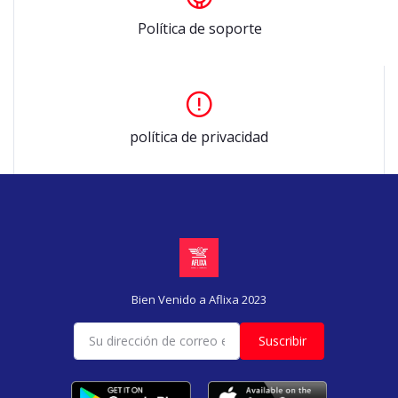
Política de soporte
política de privacidad
Bien Venido a Aflixa 2023
Suscribir