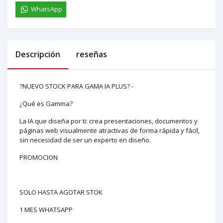
WhatsApp
Descripción
reseñas
?NUEVO STOCK PARA GAMA IA PLUS? -
¿Qué es Gamma?
La IA que diseña por ti: crea presentaciones, documentos y
páginas web visualmente atractivas de forma rápida y fácil,
sin necesidad de ser un experto en diseño.
PROMOCION
SOLO HASTA AGOTAR STOK
1 MES WHATSAPP