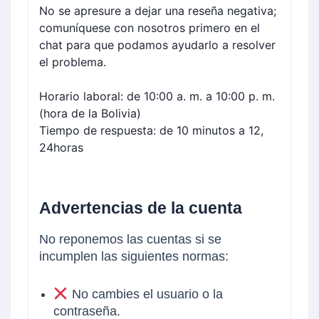
No se apresure a dejar una reseña negativa;
comuníquese con nosotros primero en el
chat para que podamos ayudarlo a resolver
el problema.
Horario laboral: de 10:00 a. m. a 10:00 p. m.
(hora de la Bolivia)
Tiempo de respuesta: de 10 minutos a 12,
24
horas
Advertencias de la cuenta
No reponemos las cuentas si se
incumplen las siguientes normas:
No cambies el usuario o la
contraseña.