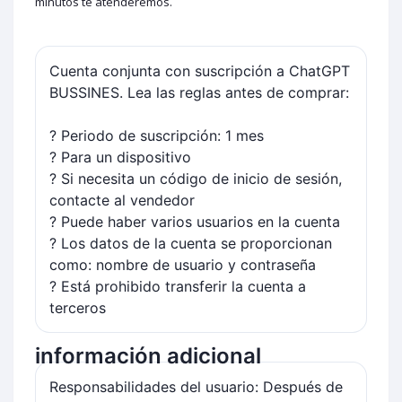
minutos te atenderemos.
Cuenta conjunta con suscripción a ChatGPT
BUSSINES. Lea las reglas antes de comprar:
? Periodo de suscripción: 1 mes
? Para un dispositivo
? Si necesita un código de inicio de sesión,
contacte al vendedor
? Puede haber varios usuarios en la cuenta
? Los datos de la cuenta se proporcionan
como: nombre de usuario y contraseña
? Está prohibido transferir la cuenta a
terceros
información adicional
Responsabilidades del usuario: Después de