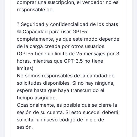
comprar una suscripción, el vendedor no es
responsable de:
? Seguridad y confidencialidad de los chats
⚖️ Capacidad para usar GPT-5
completamente, ya que este modo depende
de la carga creada por otros usuarios.
(GPT-5 tiene un límite de 25 mensajes por 3
horas, mientras que GPT-3.5 no tiene
límites)
No somos responsables de la cantidad de
solicitudes disponibles. Si no hay ninguna,
espere hasta que haya transcurrido el
tiempo asignado.
Ocasionalmente, es posible que se cierre la
sesión de su cuenta. Si esto sucede, deberá
solicitar un nuevo código de inicio de
sesión.