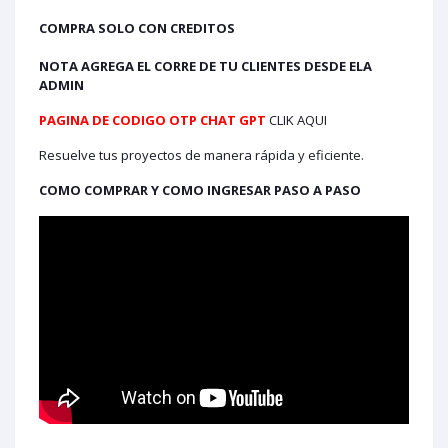
COMPRA SOLO CON CREDITOS
NOTA AGREGA EL CORRE DE TU CLIENTES DESDE ELA
ADMIN
PAGINA DE CODIGO OTP CHAT GPT
CLIK AQUI
Resuelve tus proyectos de manera rápida y eficiente.
COMO COMPRAR Y COMO INGRESAR PASO A PASO