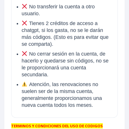
No transferir la cuenta a otro
usuario.
Tienes 2 créditos de acceso a
chatgpt, si los gasta, no se le darán
más códigos. (Esto es para evitar que
se comparta).
No cerrar sesión en la cuenta, de
hacerlo y quedarse sin códigos, no se
le proporcionará una cuenta
secundaria.
Atención, las renovaciones no
suelen ser de la misma cuenta,
generalmente proporcionamos una
nueva cuenta todos los meses.
TERMINOS Y CONDICIONES DEL USO DE CODIGOS