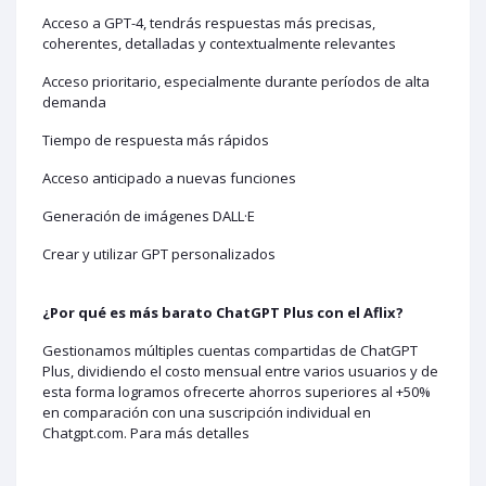
Acceso a GPT-4, tendrás respuestas más precisas,
coherentes, detalladas y contextualmente relevantes
Acceso prioritario, especialmente durante períodos de alta
demanda
Tiempo de respuesta más rápidos
Acceso anticipado a nuevas funciones
Generación de imágenes DALL·E
Crear y utilizar GPT personalizados
¿Por qué es más barato ChatGPT Plus con el Aflix?
Gestionamos múltiples cuentas compartidas de ChatGPT
Plus, dividiendo el costo mensual entre varios usuarios y de
esta forma logramos ofrecerte ahorros superiores al +50%
en comparación con una suscripción individual en
Chatgpt.com. Para más detalles