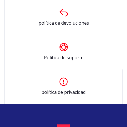
política de devoluciones
Política de soporte
política de privacidad