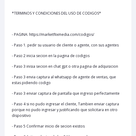
*TERMINOS Y CONDICIONES DEL USO DE CODIGOS*
- PAGINA: https://marketflixmedia.com/codigos/
- Paso 1. pedir su usuario de cliente o agente, con sus agentes
- Paso 2 inicia secion en la pagina de codigos
- Paso 3 inisia secion en chat gpt o otra pagina de adquisicion
- Paso 3 envia captura al whatsapp de agente de ventas, que
estas pidiendo codigo
- Paso 3 enviar captura de pantalla que ingreso perfectamente
- Paso 4 si no pudo ingresar el cliente, Tambien enviar captura
porque no pudo ingresar y justificando que solicitara en otro
dispositivo
- Paso 5 Confirmar inicio de secion existos