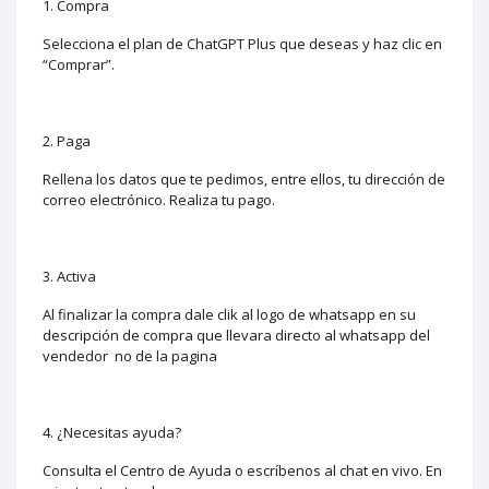
1. Compra
Selecciona el plan de ChatGPT Plus que deseas y haz clic en
“Comprar”.
2. Paga
Rellena los datos que te pedimos, entre ellos, tu dirección de
correo electrónico. Realiza tu pago.
3. Activa
Al finalizar la compra dale clik al logo de whatsapp en su
descripción de compra que llevara directo al whatsapp del
vendedor no de la pagina
4. ¿Necesitas ayuda?
Consulta el Centro de Ayuda o escríbenos al chat en vivo. En