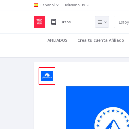
Español
Boliviano Bs
Cursos
AFILIADOS
Crea tu cuenta Afiliado