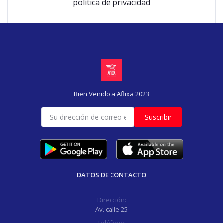
política de privacidad
Bien Venido a Aflixa 2023
Suscribir
DATOS DE CONTACTO
Dirección:
Av. calle 25
Teléfono: