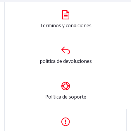
Términos y condiciones
política de devoluciones
Política de soporte